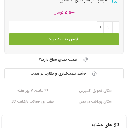
موجود در انبار نگین آسانسور
5,500
تومان
افزودن به سبد خرید
قیمت بهتری سراغ دارید؟
فرآیند قیمت‌گذاری و نظارت بر قیمت
امکان تحویل اکسپرس
۲۴ ساعته، ۷ روز هفته
امکان پرداخت در محل
هفت روز ضمانت بازگشت کالا
کالا های مشابه