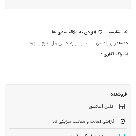
مقایسه
افزودن به علاقه مندی ها
دسته:
ریل راهنمای آسانسور
,
لوازم جانبی ریل
,
پیچ و مهره
اشتراک گذاری :
فروشنده
نگین آسانسور
گارانتی اصالت و سلامت فیزیکی کالا