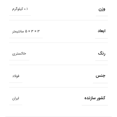
وزن
۰.۱ کیلوگرم
ابعاد
3 × 3 × 5 سانتیمتر
رنگ
خاکستری
جنس
فولاد
کشور سازنده
ایران