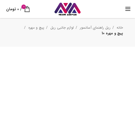
0
/
0
تومان
خانه
ریل راهنمای آسانسور
لوازم جانبی ریل
پیچ و مهره
پیچ و مهره 10