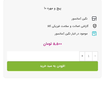
پیچ و مهره 10
نگین آسانسور
گارانتی اصالت و سلامت فیزیکی کالا
موجود در انبار نگین آسانسور
5,500
تومان
افزودن به سبد خرید