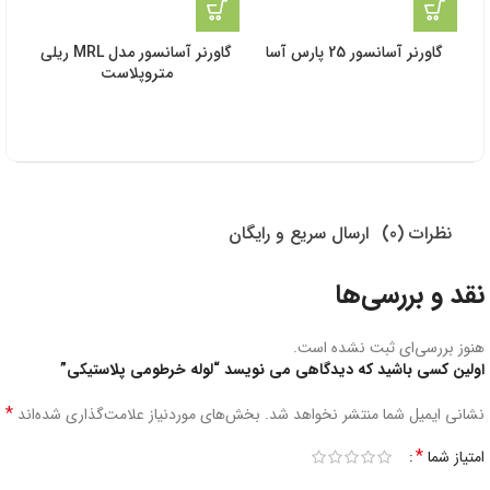
گاورنر آسانسور 25 پارس آسا
گاورنر آسانسور مدل MRL ریلی
گ
متروپلاست
نظرات (0)
ارسال سریع و رایگان
نقد و بررسی‌ها
هنوز بررسی‌ای ثبت نشده است.
اولین کسی باشید که دیدگاهی می نویسد “لوله خرطومی پلاستیکی”
*
نشانی ایمیل شما منتشر نخواهد شد.
بخش‌های موردنیاز علامت‌گذاری شده‌اند
*
امتیاز شما