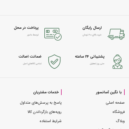
ارسال رایگان
پرداخت در محل
خرید بالای 600 تومان
توسط مامور
پشتیبانی 24 ساعته
ضمانت اصالت
حتی روز تعطیل
تمامی کالاهای اصل
با نگین آسانسور
خدمات مشتریان
صفحه اصلی
پاسخ به پرسش‌های متداول
فروشگاه
رویه‌های بازگرداندن کالا
وبلاگ
شرایط استفاده