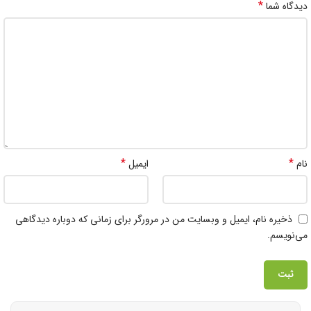
*
دیدگاه شما
*
*
نام
ایمیل
ذخیره نام، ایمیل و وبسایت من در مرورگر برای زمانی که دوباره دیدگاهی
می‌نویسم.