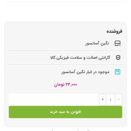
فروشنده
نگین آسانسور
گارانتی اصالت و سلامت فیزیکی کالا
موجود در انبار نگین آسانسور
23,000
تومان
افزودن به سبد خرید