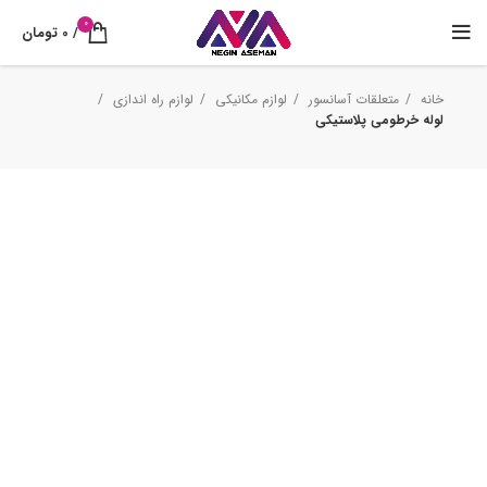
0
/
0
تومان
خانه
متعلقات آسانسور
لوازم مکانیکی
لوازم راه اندازی
لوله خرطومی پلاستیکی