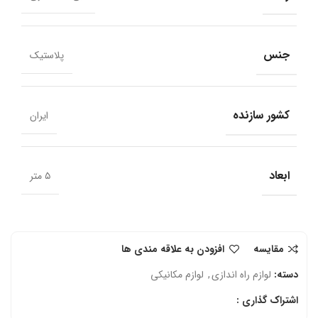
جنس
پلاستیک
کشور سازنده
ایران
ابعاد
۵ متر
مقایسه
افزودن به علاقه مندی ها
دسته:
لوازم راه اندازی
,
لوازم مکانیکی
اشتراک گذاری :