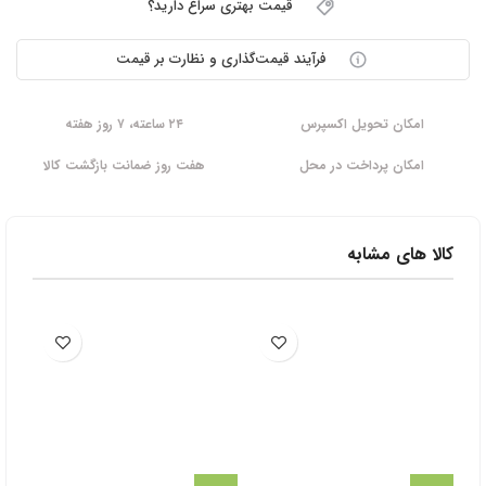
قیمت بهتری سراغ دارید؟
فرآیند قیمت‌گذاری و نظارت بر قیمت
امکان تحویل اکسپرس
۲۴ ساعته، ۷ روز هفته
امکان پرداخت در محل
هفت روز ضمانت بازگشت کالا
کالا های مشابه