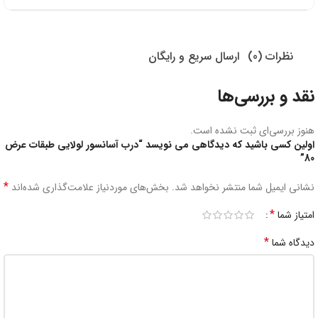
نظرات (0)
ارسال سریع و رایگان
نقد و بررسی‌ها
هنوز بررسی‌ای ثبت نشده است.
اولین کسی باشید که دیدگاهی می نویسد “درب آسانسور لولایی طبقات عرض
80”
*
نشانی ایمیل شما منتشر نخواهد شد.
بخش‌های موردنیاز علامت‌گذاری شده‌اند
*
امتیاز شما
*
دیدگاه شما