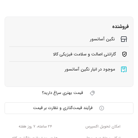
فروشنده
نگین آسانسور
گارانتی اصالت و سلامت فیزیکی کالا
موجود در انبار نگین آسانسور
قیمت بهتری سراغ دارید؟
فرآیند قیمت‌گذاری و نظارت بر قیمت
امکان تحویل اکسپرس
۲۴ ساعته، ۷ روز هفته