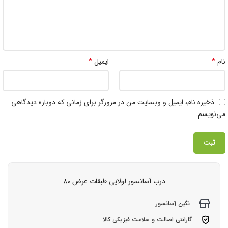
*
*
نام
ایمیل
ذخیره نام، ایمیل و وبسایت من در مرورگر برای زمانی که دوباره دیدگاهی
می‌نویسم.
درب آسانسور لولایی طبقات عرض 80
نگین آسانسور
گارانتی اصالت و سلامت فیزیکی کالا