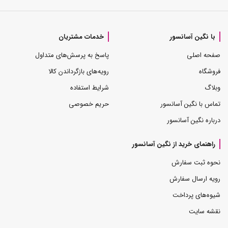
با نگین آسانسور
خدمات مشتریان
صفحه اصلی
پاسخ به پرسش‌های متداول
فروشگاه
رویه‌های بازگرداندن کالا
وبلاگ
شرایط استفاده
تماس با نگین آسانسور
حریم خصوصی
درباره نگین آسانسور
راهنمای خرید از نگین آسانسور
نحوه ثبت سفارش
رویه ارسال سفارش
شیوه‌های پرداخت
نقشه سایت