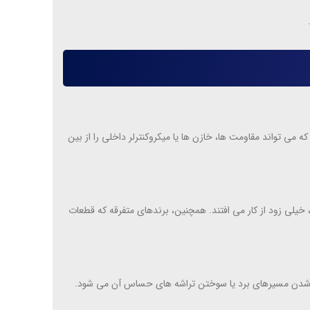
 می تواند مقاومت ها، خازن ها یا میکروکنترلر داخلی را از بین
یلی زود از کار می افتند. همچنین، برندهای متفرقه که قطعات
ید شدن مسیرهای برد یا سوختن تراشه های حساس آن می شود.