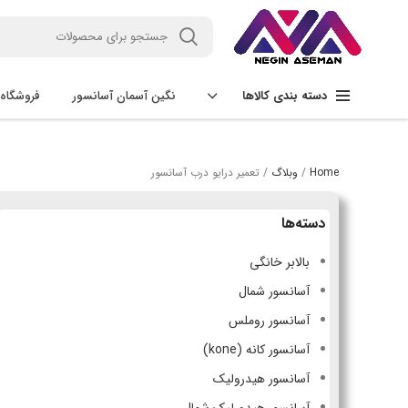
نگین آسمان آسانسور
فروشگاه
دسته بندی کالاها
Home
/
وبلاگ
/
تعمیر درایو درب آسانسور
دسته‌ها
بالابر خانگی
آسانسور شمال
آسانسور روملس
آسانسور کانه (kone)
آسانسور هیدرولیک