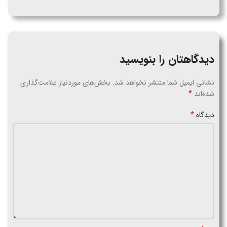
دیدگاهتان را بنویسید
نشانی ایمیل شما منتشر نخواهد شد.
بخش‌های موردنیاز علامت‌گذاری
*
شده‌اند
*
دیدگاه