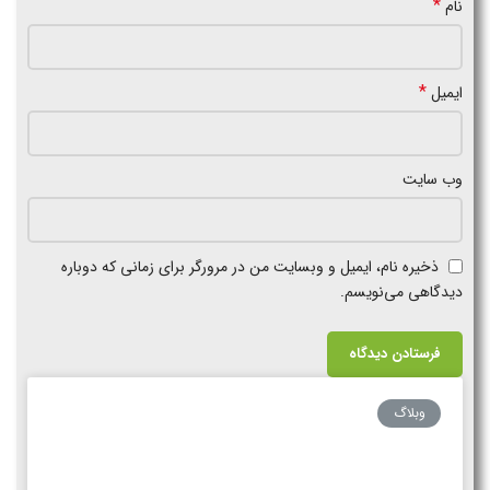
*
نام
*
ایمیل
وب‌ سایت
ذخیره نام، ایمیل و وبسایت من در مرورگر برای زمانی که دوباره
دیدگاهی می‌نویسم.
وبلاگ