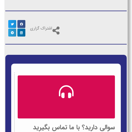
اشتراک گزاری
سوالی دارید؟ با ما تماس بگیرید