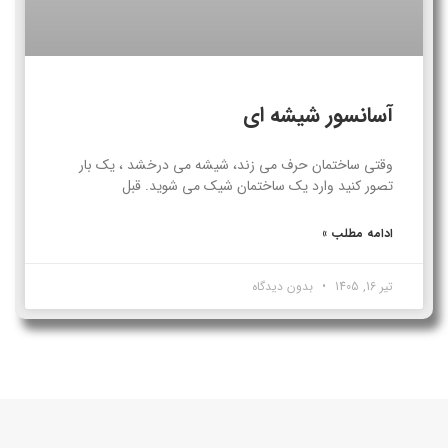
آسانسور شیشه ای
وقتی ساختمان حرف می زند، شیشه می درخشد ، یک بار
تصور کنید وارد یک ساختمان شیک می شوید. قبل
ادامه مطلب »
تیر 16, 1405
بدون دیدگاه