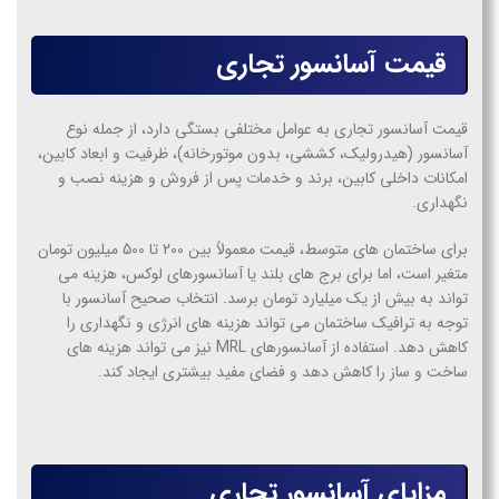
قیمت آسانسور تجاری
قیمت آسانسور تجاری به عوامل مختلفی بستگی دارد، از جمله نوع
آسانسور (هیدرولیک، کششی، بدون موتورخانه)، ظرفیت و ابعاد کابین،
امکانات داخلی کابین، برند و خدمات پس از فروش و هزینه نصب و
نگهداری.
برای ساختمان های متوسط، قیمت معمولاً بین 200 تا 500 میلیون تومان
متغیر است، اما برای برج های بلند یا آسانسورهای لوکس، هزینه می
تواند به بیش از یک میلیارد تومان برسد. انتخاب صحیح آسانسور با
توجه به ترافیک ساختمان می تواند هزینه های انرژی و نگهداری را
کاهش دهد. استفاده از آسانسورهای MRL نیز می تواند هزینه های
ساخت و ساز را کاهش دهد و فضای مفید بیشتری ایجاد کند.
مزایای آسانسور تجاری