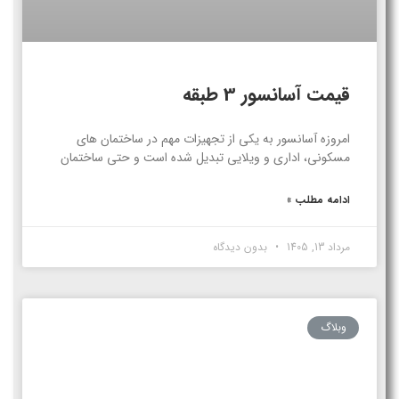
قیمت آسانسور 3 طبقه
امروزه آسانسور به یکی از تجهیزات مهم در ساختمان های
مسکونی، اداری و ویلایی تبدیل شده است و حتی ساختمان
ادامه مطلب »
مرداد 13, 1405
بدون دیدگاه
وبلاگ