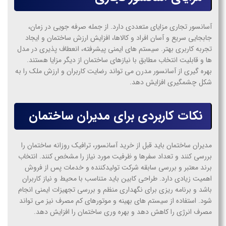
آسانسور تجاری مزایای متعددی دارد. از جمله صرفه جویی در زمان،
جابجایی سریع و آسان افراد و کالاها، افزایش ارزش ساختمان و ایجاد
تجربه کاربری بهتر. سیستم های ایمنی پیشرفته، انعطاف پذیری در مدل
ها و قابلیت انتخاب مطابق با نیازهای ساختمان از دیگر مزایا هستند.
بهره گیری از آسانسور مدرن می تواند رضایت کاربران و ارزش ملک را به
شکل چشمگیری افزایش دهد.
نکات کاربردی برای مدیران ساختمان
مدیران ساختمان باید قبل از خرید آسانسور، ترافیک روزانه ساختمان را
بررسی کنند و تعداد سفرها و ظرفیت مورد نیاز را مشخص کنند. انتخاب
برند معتبر و بررسی سابقه شرکت تولیدکننده و خدمات پس از فروش
اهمیت زیادی دارد. طراحی کابین باید متناسب با محیط و نیاز کاربران
باشد و برنامه ریزی برای نگهداری منظم و بررسی تجهیزات ایمنی انجام
شود. استفاده از سیستم های بهینه و موتورهای کم مصرف نیز می تواند
مصرف انرژی را کاهش دهد و بهره وری ساختمان را افزایش دهد.