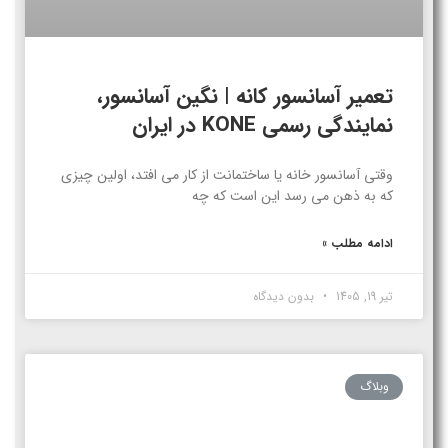
تعمیر آسانسور کانه | نگین آسانسور،
نمایندگی رسمی KONE در ایران
وقتی آسانسور خانه یا ساختمانت از کار می افتد، اولین چیزی
که به ذهن می رسد این است که چه
ادامه مطلب »
تیر 19, 1405
بدون دیدگاه
وبلاگ