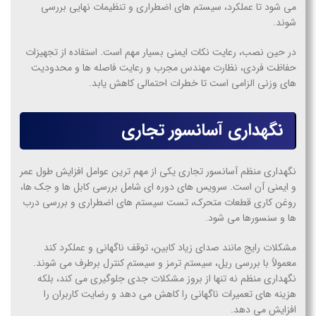
می شود تا عملکرد، سیستم های اضطراری و تنظیمات نهایی بررسی
شوند.
در حین نصب، رعایت نکات ایمنی بسیار مهم است. استفاده از تجهیزات
حفاظت فردی، نظارت مهندس مجرب و رعایت فاصله ها و محدودیت
های وزنی الزامی است تا خطرات احتمالی کاهش یابد.
نگهداری آسانسور تجاری
نگهداری منظم آسانسور تجاری یکی از مهم ترین عوامل افزایش طول عمر
و ایمنی آن است. سرویس های دوره ای شامل بررسی کابل ها و جک ها،
روغن کاری قطعات متحرک، تست سیستم های اضطراری و بررسی درب
ها و سنسورها می شود.
مشکلات رایج مانند صدای زیاد کابین، توقف ناگهانی و عملکرد کند
معمولاً با بررسی ریل، سیستم ترمز و سیستم کنترل برطرف می شوند.
نگهداری منظم نه تنها از بروز مشکلات جدی جلوگیری می کند، بلکه
هزینه های تعمیرات ناگهانی را کاهش می دهد و رضایت کاربران را
افزایش می دهد.