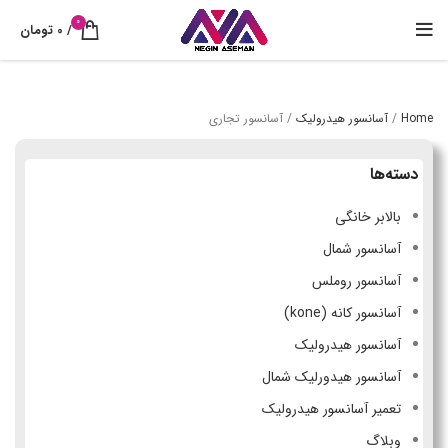
0
/
0
تومان
Home
/
آسانسور هیدرولیک
/
آسانسور تجاری
دسته‌ها
بالابر خانگی
آسانسور شمال
آسانسور روملس
آسانسور کانه (kone)
آسانسور هیدرولیک
آسانسور هیدورلیک شمال
تعمیر آسانسور هیدرولیک
وبلاگ