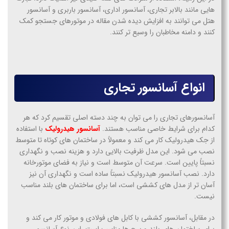
هایی مانند بالابر تجاری، آسانسور اداری، آسانسور باربری و آسانسور
هتل می توانند به افزایش دیده شدن مقاله در موتورهای جستجو کمک
کنند و دامنه مخاطبان را وسیع تر کنند.
انواع آسانسور تجاری
آسانسورهای تجاری را می توان به چند دسته اصلی تقسیم کرد که هر
کدام برای شرایط خاصی مناسب هستند.
آسانسور هیدرولیک
با استفاده
از جک هیدرولیک کار می کند و معمولاً در ساختمان های کوتاه تا متوسط
نصب می شود. این مدل ظرفیت بالایی دارد و هزینه نصب و نگهداری
نسبتاً پایین است. سرعت آن متوسط است و نیاز به فضای موتورخانه
دارد. نصب آسانسور هیدرولیک نسبتاً ساده است و نگهداری آن نیز
آسان تر از مدل های کششی است، اما برای ساختمان های بلند مناسب
نیست.
در مقابل، آسانسور کششی با کابل های فولادی و موتور کار می کند و