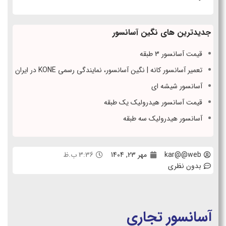
جدیدترین های نگین آسانسور
قیمت آسانسور 3 طبقه
تعمیر آسانسور کانه | نگین آسانسور، نمایندگی رسمی KONE در ایران
آسانسور شیشه ای
قیمت آسانسور هیدرولیک یک طبقه
آسانسور هیدرولیک سه طبقه
kar@@web
مهر 23, 1404
3:36 ب.ظ
بدون نظری
آسانسور تجاری