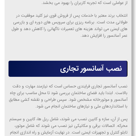
از عواملی است که تجربه کاربران را بهبود می بخشد.
انتخاب برند معتبر با خدمات پس از فروش قوی نیز کلید موفقیت در
طولانی مدت است. برنامه ریزی برای سرویس های دوره ای و بازرسی
های ایمنی می تواند هزینه های تعمیرات ناگهانی را کاهش دهد و طول
عمر آسانسور را افزایش دهد.
نصب آسانسور تجاری
نصب آسانسور تجاری فرایندی حساس است که نیازمند مهارت و دقت
بالاست. ابتدا باید فضای ساختمان بررسی شود تا محل مناسب برای چاه
آسانسور و موتورخانه مشخص شود. سپس طراحی و نقشه کشی مطابق
با استانداردهای ملی و نیازهای ساختمان انجام می شود.
پس از آن، سازه و کابین نصب می شوند، شامل ریل ها، کابین و سیستم
محرکه. اتصالات برقی و مکانیکی نیز نصب می شوند که شامل موتور،
تابلو کنترل و تجهیزات ایمنی است. در نهایت آزمایش و راه اندازی انجام