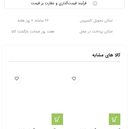
فرآیند قیمت‌گذاری و نظارت بر قیمت
امکان تحویل اکسپرس
۲۴ ساعته، ۷ روز هفته
امکان پرداخت در محل
هفت روز ضمانت بازگشت کالا
کالا های مشابه