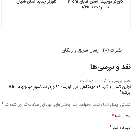
گاورنر دوجهته آسان شایان ۳۰cm
گاورنر جدید آسان شایان
با سرعت ۱/۶ms
نظرات (0)
ارسال سریع و رایگان
نقد و بررسی‌ها
هنوز بررسی‌ای ثبت نشده است.
اولین کسی باشید که دیدگاهی می نویسد “گاورنر آسانسور دو جهته MRL
پرشیا”
*
نشانی ایمیل شما منتشر نخواهد شد.
بخش‌های موردنیاز علامت‌گذاری شده‌اند
*
امتیاز شما
*
دیدگاه شما