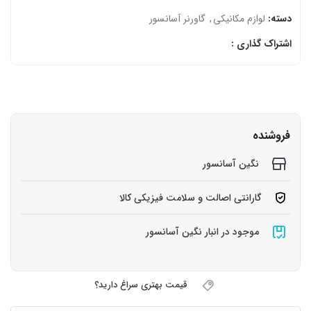
دسته:
لوازم مکانیکی
,
گاورنر آسانسور
اشتراک گذاری :
فروشنده
نگین آسانسور
گارانتی اصالت و سلامت فیزیکی کالا
موجود در انبار نگین آسانسور
قیمت بهتری سراغ دارید؟