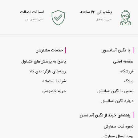
پشتیبانی 24 ساعته
ضمانت اصالت
حتی روز تعطیل
تمامی کالاهای اصل
با نگین آسانسور
خدمات مشتریان
صفحه اصلی
پاسخ به پرسش‌های متداول
فروشگاه
رویه‌های بازگرداندن کالا
وبلاگ
شرایط استفاده
تماس با نگین آسانسور
حریم خصوصی
درباره نگین آسانسور
راهنمای خرید از نگین آسانسور
نحوه ثبت سفارش
رویه ارسال سفارش