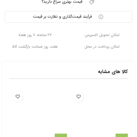
قیمت بهتری سراغ دارید؟
فرآیند قیمت‌گذاری و نظارت بر قیمت
امکان تحویل اکسپرس
۲۴ ساعته، ۷ روز هفته
امکان پرداخت در محل
هفت روز ضمانت بازگشت کالا
کالا های مشابه