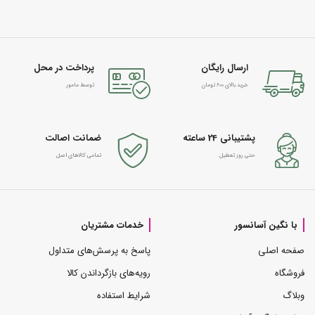
ارسال رایگان
پرداخت در محل
خرید بالای 600 تومان
توسط مامور
پشتیبانی 24 ساعته
ضمانت اصالت
حتی روز تعطیل
تمامی کالاهای اصل
با نگین آسانسور
خدمات مشتریان
صفحه اصلی
پاسخ به پرسش‌های متداول
فروشگاه
رویه‌های بازگرداندن کالا
وبلاگ
شرایط استفاده