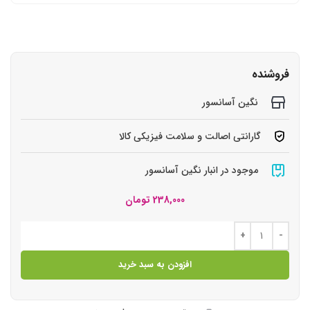
فروشنده
نگین آسانسور
گارانتی اصالت و سلامت فیزیکی کالا
موجود در انبار نگین آسانسور
238,000
تومان
افزودن به سبد خرید