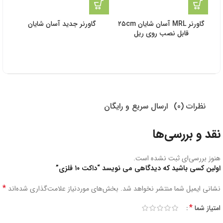
گاورنر MRL آسان شایان ۲۵cm
گاورنر جدید آسان شایان
گا
قابل نصب روی ریل
نظرات (0)
ارسال سریع و رایگان
نقد و بررسی‌ها
هنوز بررسی‌ای ثبت نشده است.
اولین کسی باشید که دیدگاهی می نویسد “داکت ۱۰ فلزی”
*
نشانی ایمیل شما منتشر نخواهد شد.
بخش‌های موردنیاز علامت‌گذاری شده‌اند
*
امتیاز شما