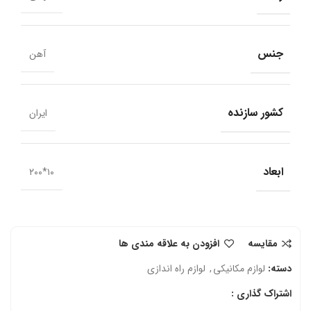
جنس
آهن
کشور سازنده
ایران
ابعاد
۱۰*۲۰۰
مقایسه
افزودن به علاقه مندی ها
دسته:
لوازم مکانیکی
,
لوازم راه اندازی
اشتراک گذاری :