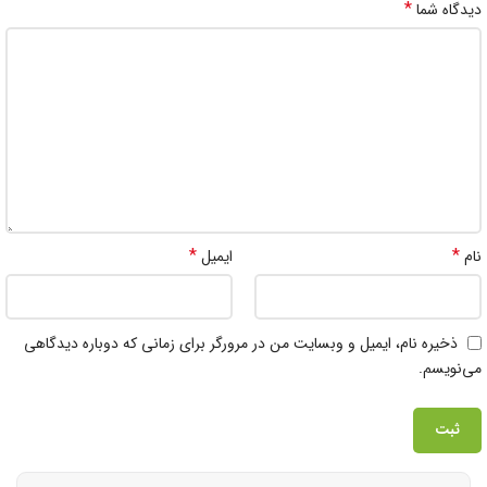
*
دیدگاه شما
*
*
نام
ایمیل
ذخیره نام، ایمیل و وبسایت من در مرورگر برای زمانی که دوباره دیدگاهی
می‌نویسم.