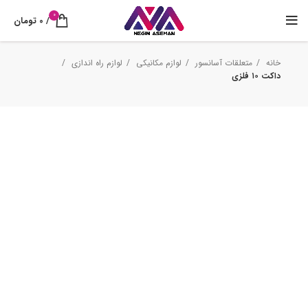
0
/
0
تومان
خانه
متعلقات آسانسور
لوازم مکانیکی
لوازم راه اندازی
داکت ۱۰ فلزی