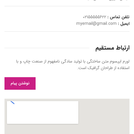
تلفن تماس :
02155555622
ایمیل :
myemail@gmail.com
ارتباط مستقیم
لورم ایپسوم متن ساختگی با تولید سادگی نامفهوم از صنعت چاپ و با
استفاده از طراحان گرافیک است.
نوشتن پیام