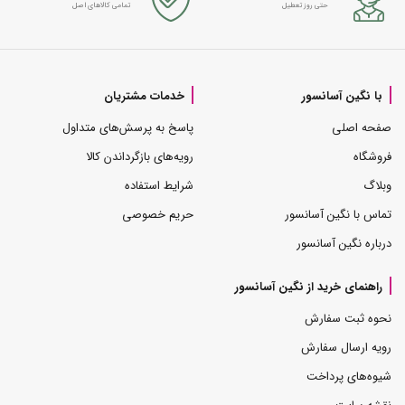
حتی روز تعطیل
تمامی کالاهای اصل
با نگین آسانسور
خدمات مشتریان
صفحه اصلی
پاسخ به پرسش‌های متداول
فروشگاه
رویه‌های بازگرداندن کالا
وبلاگ
شرایط استفاده
تماس با نگین آسانسور
حریم خصوصی
درباره نگین آسانسور
راهنمای خرید از نگین آسانسور
نحوه ثبت سفارش
رویه ارسال سفارش
شیوه‌های پرداخت