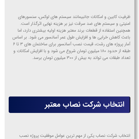
ظرفیت کابین و امکانات جانبیمانند سیستم های لوکس، سنسورهای
امنیتی و سیستم های ضد سرقت نیز بر هزینه نهایی اثرگذار است.
همچنین استفاده از قطعات برند معتبر هزینه اولیه بیشتری دارد، اما
باعث کاهش خرابی ها و افزایش طول عمر آسانسور می شود. بر اساس
آمار پروژه های رشت، قیمت نصب آسانسور برای ساختمان های ۳ تا ۶
طبقه از حدود ۱۸۰ میلیون تومان شروع می شود و با افزایش امکانات و
تعداد طبقات می تواند به بیش از ۳۰۰ میلیون تومان برسد.
انتخاب شرکت نصاب معتبر
انتخاب شرکت نصاب یکی از مهم ترین عوامل موفقیت پروژه نصب