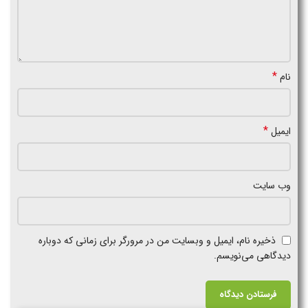
*
نام
*
ایمیل
وب‌ سایت
ذخیره نام، ایمیل و وبسایت من در مرورگر برای زمانی که دوباره
دیدگاهی می‌نویسم.