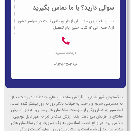
سوالی دارید؟ با ما تماس بگیرید
تماس با برترین مشاوران از طریق تلفن ثابت در سراسر کشور
از 8 صبح الی 12 شب حتی ایام تعطیل
دریافت مشاوره
09125450388
با گسترش شهرنشینی و افزایش ساختمان های چندطبقه در رشت، نیاز
به دسترسی سریع و راحت به طبقات بالاتر روز به روز بیشتر شده است.
آسانسور به عنوان یکی از ملزومات ساختمان های مدرن، نه تنها آسایش
ساکنان را افزایش می دهد، بلکه ارزش ملک را نیز به طور قابل توجهی
بالا می برد. در واقع نصب آسانسور به یک ضرورت برای ساختمان های
بلندمرتبه تبدیل شده است و نقش کلیدی در ارتقای کیفیت زندگی