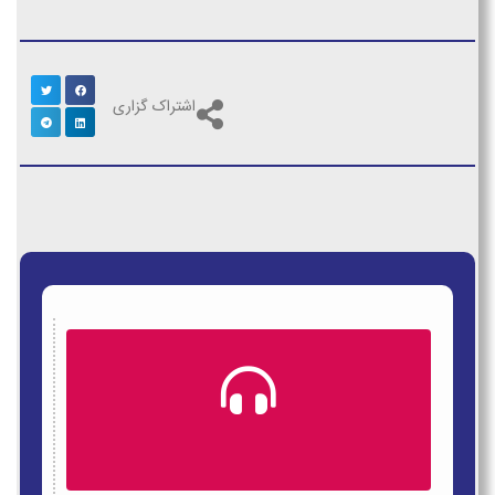
اشتراک گزاری