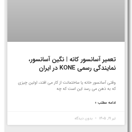
تعمیر آسانسور کانه | نگین آسانسور،
نمایندگی رسمی KONE در ایران
وقتی آسانسور خانه یا ساختمانت از کار می افتد، اولین چیزی
که به ذهن می رسد این است که چه
ادامه مطلب »
تیر 19, 1405
بدون دیدگاه