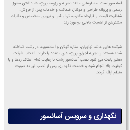
آسانسور است. معیارهایی مانند تجربه و رزومه پروژه ها، داشتن مجوز
رسمی و پروانه طراحی و مونتاژ، ضمانت و خدمات پس از فروش،
شفافیت قیمت و قرارداد مکتوب، توان فنی و نیروی متخصص و نظرات
مشتریان از اهمیت بالایی برخوردارند.
شرکت هایی مانند نوآوران، ستاره گیلان و آسانسورما در رشت شناخته
شده هستند و تجربه اجرای پروژه های متعدد را دارند. انتخاب شرکت
معتبر باعث می شود
نصب آسانسور رشت
با رعایت تمام استانداردها و با
کیفیت بالا انجام شود و خدمات نگهداری پس از نصب نیز به صورت
منظم ارائه گردد.
نگهداری و سرویس آسانسور