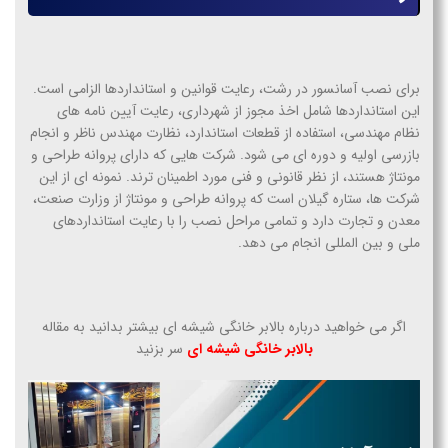
برای نصب آسانسور در رشت، رعایت قوانین و استانداردها الزامی است.
این استانداردها شامل اخذ مجوز از شهرداری، رعایت آیین نامه های
نظام مهندسی، استفاده از قطعات استاندارد، نظارت مهندس ناظر و انجام
بازرسی اولیه و دوره ای می شود. شرکت هایی که دارای پروانه طراحی و
مونتاژ هستند، از نظر قانونی و فنی مورد اطمینان ترند. نمونه ای از این
شرکت ها، ستاره گیلان است که پروانه طراحی و مونتاژ از وزارت صنعت،
معدن و تجارت دارد و تمامی مراحل نصب را با رعایت استانداردهای
ملی و بین المللی انجام می دهد.
اگر می خواهید درباره بالابر خانگی شیشه ای بیشتر بدانید به مقاله
بالابر خانگی شیشه ای
سر بزنید