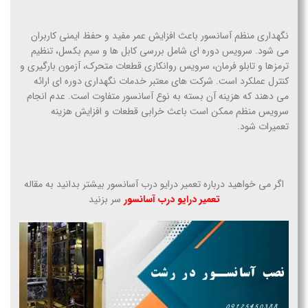
نگهداری منظم آسانسور باعث افزایش عمر مفید و حفظ ایمنی کاربران
می شود. سرویس دوره ای شامل بررسی کابل ها و سیم بکسل، تنظیم
ترمزها و تابلو فرمان، سرویس روانکاری قطعات متحرک، آزمون بارگیری و
کنترل عملکرد است. شرکت های معتبر خدمات نگهداری دوره ای ارائه
می دهند که هزینه آن بسته به نوع آسانسور متفاوت است. عدم انجام
سرویس منظم ممکن است باعث خرابی قطعات و افزایش هزینه
تعمیرات شود.
اگر می خواهید درباره تعمیر درایو درب آسانسور بیشتر بدانید به مقاله
تعمیر درایو درب آسانسور
سر بزنید