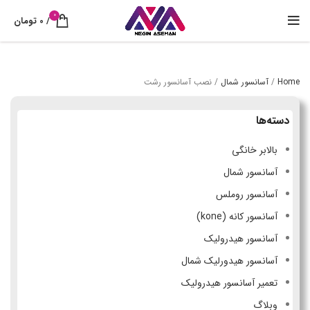
0
/
0
تومان
Home
/
آسانسور شمال
/
نصب آسانسور رشت
دسته‌ها
بالابر خانگی
آسانسور شمال
آسانسور روملس
آسانسور کانه (kone)
آسانسور هیدرولیک
آسانسور هیدورلیک شمال
تعمیر آسانسور هیدرولیک
وبلاگ