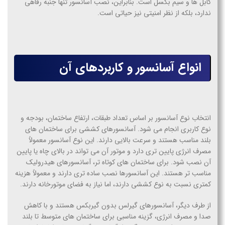
کابل ها و سیم بکسل است. بنابراین، نصب آسانسور تنها جنبه رفاهی
ندارد، بلکه از نظر امنیتی نیز حیاتی است.
انواع آسانسور و کاربردهای آن
انتخاب نوع آسانسور بر اساس تعداد طبقات، ارتفاع ساختمان، بودجه و
نوع کاربری انجام می شود. آسانسورهای کششی برای ساختمان های
بلند مناسب هستند و سرعت بالایی دارند. این نوع آسانسور معمولاً
مصرف انرژی پایین تری دارد و موتور آن می تواند در بالای چاه یا پایین
آن نصب شود. برای ساختمان های کوتاه تر، آسانسورهای هیدرولیک
مناسب تر هستند. این آسانسورها نصب ساده تری دارند و معمولاً هزینه
کمتری نسبت به نوع کششی دارند، اما نیاز به فضای موتورخانه دارند.
از طرف دیگر، آسانسورهای گیرلس بدون گیربکس هستند و با کاهش
صدا و مصرف انرژی، گزینه مناسبی برای ساختمان های متوسط تا بلند