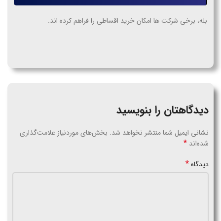
بله، برخی شرکت ها امکان خرید اقساطی را فراهم کرده اند.
دیدگاهتان را بنویسید
نشانی ایمیل شما منتشر نخواهد شد.
بخش‌های موردنیاز علامت‌گذاری
*
شده‌اند
*
دیدگاه