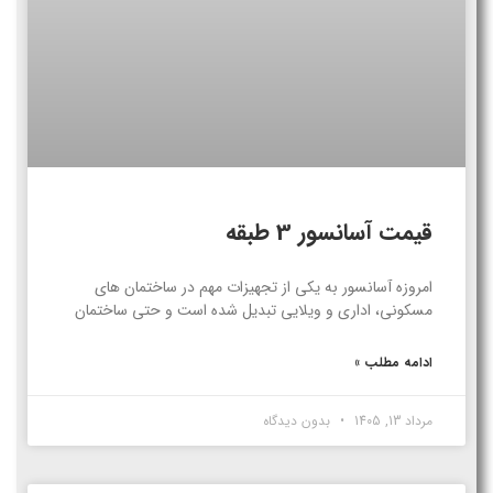
قیمت آسانسور 3 طبقه
امروزه آسانسور به یکی از تجهیزات مهم در ساختمان های
مسکونی، اداری و ویلایی تبدیل شده است و حتی ساختمان
ادامه مطلب »
مرداد 13, 1405
بدون دیدگاه