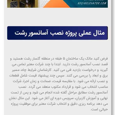
مثال عملی پروژه نصب آسانسور رشت
فرض کنید مالک یک ساختمان ۵ طبقه در منطقه گلسار رشت هستید و
قصد
نصب آسانسور رشت
دارید. ابتدا با چند شرکت معتبر تماس می
گیرید و درخواست بازدید فنی می کنید. کارشناسان شرایط چاه، مسیر
برق و ابعاد را بررسی می کنند. سپس چند پیشنهاد قیمت شامل قطعات
و نصب ارائه می شود. با مقایسه قیمت، ضمانت و زمان اجرا، شرکت
مناسب انتخاب می شود و قرارداد مکتوب منعقد می گردد.
نصب
آسانسور رشت
مطابق مراحل گفته شده انجام می شود و پس از تست
نهایی و آموزش کاربران، سرویس دوره ای آغاز می شود. این مثال نشان
می دهد برنامه ریزی دقیق و انتخاب شرکت معتبر برای موفقیت پروژه
حیاتی است.