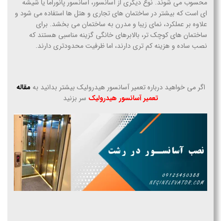
محسوب می شوند. نوع دیگری از آسانسور، آسانسور پانوراما یا شیشه
ای است که بیشتر در ساختمان های تجاری و هتل ها استفاده می شود و
علاوه بر عملکرد، نمای زیبا و مدرن به ساختمان می بخشد. برای
ساختمان های کوچک تر، بالابرهای خانگی گزینه مناسبی هستند که
نصب ساده و هزینه کم تری دارند، اما ظرفیت محدودتری دارند.
اگر می خواهید درباره تعمیر آسانسور هیدرولیک بیشتر بدانید به
مقاله
تعمیر آسانسور هیدرولیک
سر بزنید