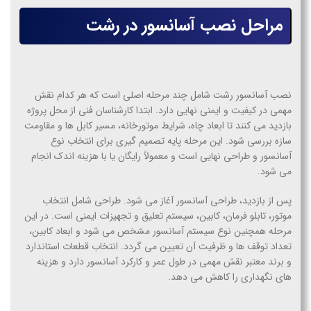
مراحل نصب آسانسور در رشت
نصب آسانسور رشت شامل چند مرحله اصلی است که هر کدام نقش
مهمی در کیفیت و ایمنی نهایی دارد. ابتدا کارشناسان فنی از محل پروژه
بازدید می کنند تا ابعاد چاه، شرایط موتورخانه، مسیر کابل ها و مقاومت
سازه بررسی شود. این مرحله پایه تصمیم گیری برای انتخاب نوع
آسانسور و طراحی نهایی است و معمولاً رایگان یا با هزینه اندک انجام
می شود.
پس از بازدید، طراحی آسانسور آغاز می شود. طراحی شامل انتخاب
موتور، تابلو فرمان، کابین، سیستم تعلیق و تجهیزات ایمنی است. در این
مرحله همچنین نوع سیستم آسانسور مشخص می شود و ابعاد کابین،
تعداد توقف ها و ظرفیت آن تعیین می گردد. انتخاب قطعات استاندارد
و برند معتبر نقش مهمی در طول عمر و کارکرد آسانسور دارد و هزینه
های نگهداری را کاهش می دهد.