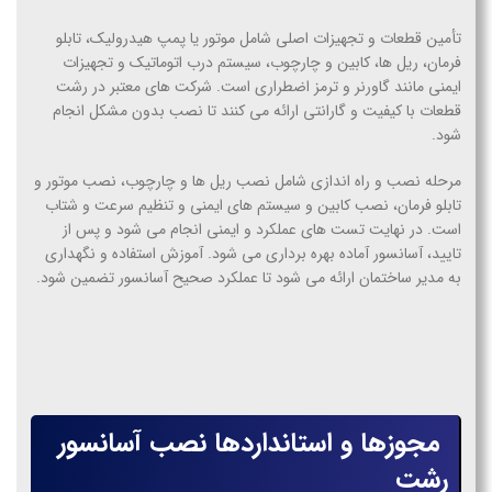
تأمین قطعات و تجهیزات اصلی شامل موتور یا پمپ هیدرولیک، تابلو
فرمان، ریل ها، کابین و چارچوب، سیستم درب اتوماتیک و تجهیزات
ایمنی مانند گاورنر و ترمز اضطراری است. شرکت های معتبر در رشت
قطعات با کیفیت و گارانتی ارائه می کنند تا نصب بدون مشکل انجام
شود.
مرحله نصب و راه اندازی شامل نصب ریل ها و چارچوب، نصب موتور و
تابلو فرمان، نصب کابین و سیستم های ایمنی و تنظیم سرعت و شتاب
است. در نهایت تست های عملکرد و ایمنی انجام می شود و پس از
تایید، آسانسور آماده بهره برداری می شود. آموزش استفاده و نگهداری
به مدیر ساختمان ارائه می شود تا عملکرد صحیح آسانسور تضمین شود.
مجوزها و استانداردها نصب آسانسور
رشت