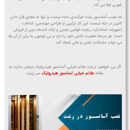
شهری ایفا می کند.
اما نصب آسانسور رشت فرآیندی ساده نیست و تنها به معنای قرار دادن
کابین در چاه نیست. این کار ترکیبی از طراحی مهندسی، انتخاب
تجهیزات استاندارد، رعایت قوانین ایمنی و ارائه خدمات پس از فروش
است. هر مرحله اهمیت خاص خود را دارد و بی توجهی به یکی از آن ها
می تواند مشکلات جانی و مالی ایجاد کند.
اگر می خواهید درباره علائم خرابی آسانسور هیدرولیک بیشتر بدانید به
مقاله
علائم خرابی آسانسور هیدرولیک
سر بزنید