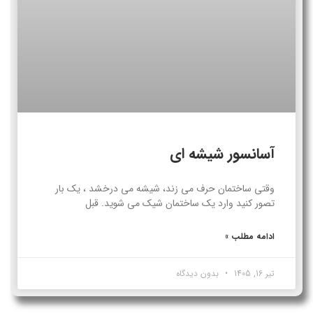
آسانسور شیشه ای
وقتی ساختمان حرف می زند، شیشه می درخشد ، یک بار
تصور کنید وارد یک ساختمان شیک می شوید. قبل
ادامه مطلب »
تیر 16, 1405
بدون دیدگاه