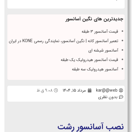
جدیدترین های نگین آسانسور
قیمت آسانسور 3 طبقه
تعمیر آسانسور کانه | نگین آسانسور، نمایندگی رسمی KONE در ایران
آسانسور شیشه ای
قیمت آسانسور هیدرولیک یک طبقه
آسانسور هیدرولیک سه طبقه
kar@@web
مرداد 15, 1404
9:08 ق.ظ
بدون نظری
نصب آسانسور رشت