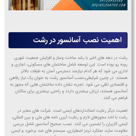
اهمیت نصب آسانسور در رشت
رشت در دهه های اخیر با رشد ساخت وساز و افزایش جمعیت شهری
روبه رو بوده است. این توسعه شامل ساختمان های مسکونی، تجاری و
اداری می شود که هر کدام نیازمند دسترسی آسان به طبقات بالاتر
هستند. در چنین شرایطی،نصب آسانسور رشت به عنوان یک نیاز رفاهی
و اقتصادی تلقی می شود. تجربه نشان داده ساختمان هایی که مجهز به
آسانسور هستند، ارزش بیشتری دارند و راحتی بیشتری برای ساکنان
فراهم می کنند.
اهمیت دیگر رعایت استانداردهای ایمنی است. شرکت های معتبر در
رشت با اخذ مجوزهای لازم و رعایت آیین نامه های ملی و بین المللی،
ایمنی کاربران را تضمین می کنند. نصب صحیح آسانسور شامل بررسی
مقاومت سازه، عملکرد ترمز اضطراری، سیستم های ضد برخورد و ایمنی